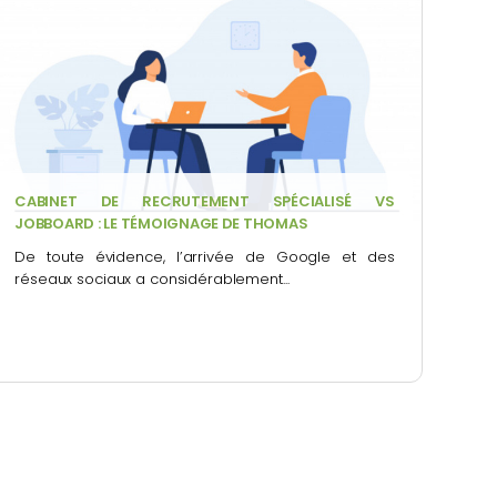
CABINET DE RECRUTEMENT SPÉCIALISÉ VS
JOBBOARD : LE TÉMOIGNAGE DE THOMAS
De toute évidence, l’arrivée de Google et des
réseaux sociaux a considérablement...