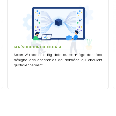
LA RÉVOLUTION DU BIG DATA
Selon Wikipedia, le Big data ou les méga données,
désigne des ensembles de données qui circulent
quotidiennement...