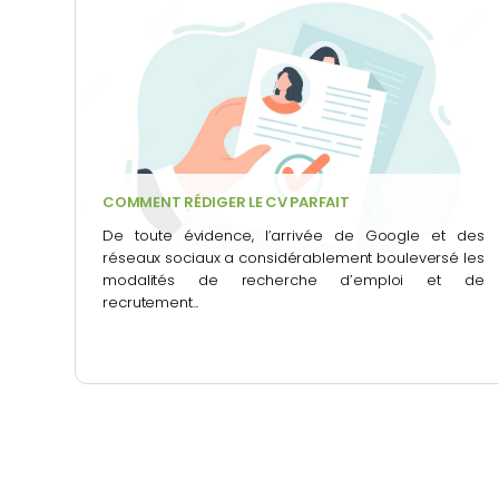
COMMENT RÉDIGER LE CV PARFAIT
De toute évidence, l’arrivée de Google et des
réseaux sociaux a considérablement bouleversé les
modalités de recherche d’emploi et de
recrutement...