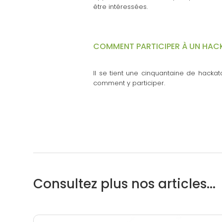
être intéressées.
COMMENT PARTICIPER À UN HAC
Il se tient une cinquantaine de hacka
comment y participer.
Consultez plus nos articles...