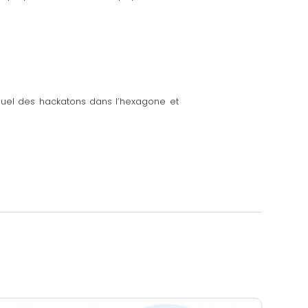
nnuel des hackatons dans l’hexagone et